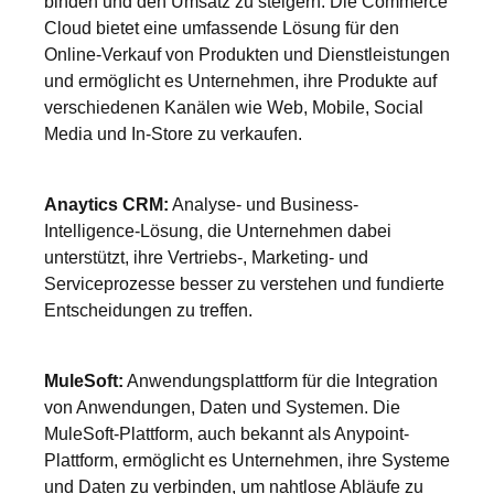
binden und den Umsatz zu steigern. Die Commerce
Cloud bietet eine umfassende Lösung für den
Online-Verkauf von Produkten und Dienstleistungen
und ermöglicht es Unternehmen, ihre Produkte auf
verschiedenen Kanälen wie Web, Mobile, Social
Media und In-Store zu verkaufen.
Anaytics CRM:
Analyse- und Business-
Intelligence-Lösung, die Unternehmen dabei
unterstützt, ihre Vertriebs-, Marketing- und
Serviceprozesse besser zu verstehen und fundierte
Entscheidungen zu treffen.
MuleSoft:
Anwendungsplattform für die Integration
von Anwendungen, Daten und Systemen. Die
MuleSoft-Plattform, auch bekannt als Anypoint-
Plattform, ermöglicht es Unternehmen, ihre Systeme
und Daten zu verbinden, um nahtlose Abläufe zu