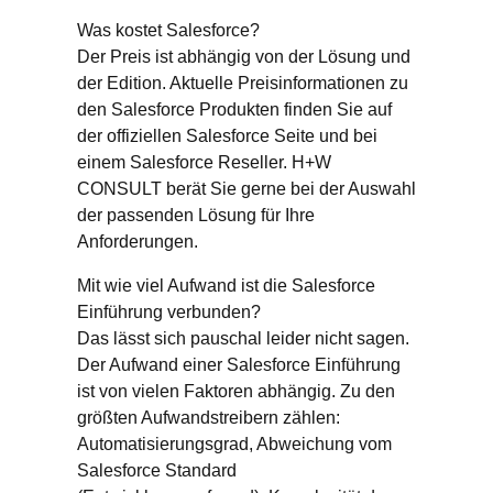
Was kostet Salesforce?
Der Preis ist abhängig von der Lösung und
der Edition. Aktuelle Preisinformationen zu
den Salesforce Produkten finden Sie auf
der offiziellen Salesforce Seite und bei
einem Salesforce Reseller. H+W
CONSULT berät Sie gerne bei der Auswahl
der passenden Lösung für Ihre
Anforderungen.
Mit wie viel Aufwand ist die Salesforce
Einführung verbunden?
Das lässt sich pauschal leider nicht sagen.
Der Aufwand einer Salesforce Einführung
ist von vielen Faktoren abhängig. Zu den
größten Aufwandstreibern zählen:
Automatisierungsgrad, Abweichung vom
Salesforce Standard