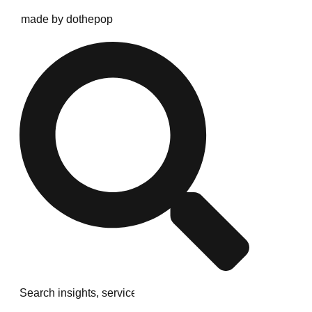
made by dothepop