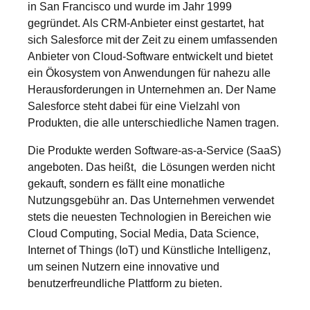
in San Francisco und wurde im Jahr 1999
gegründet. Als CRM-Anbieter einst gestartet, hat
sich Salesforce mit der Zeit zu einem umfassenden
Anbieter von Cloud-Software entwickelt und bietet
ein Ökosystem von Anwendungen für nahezu alle
Herausforderungen in Unternehmen an. Der Name
Salesforce steht dabei für eine Vielzahl von
Produkten, die alle unterschiedliche Namen tragen.
Die Produkte werden Software-as-a-Service (SaaS)
angeboten. Das heißt, die Lösungen werden nicht
gekauft, sondern es fällt eine monatliche
Nutzungsgebühr an. Das Unternehmen verwendet
stets die neuesten Technologien in Bereichen wie
Cloud Computing, Social Media, Data Science,
Internet of Things (IoT) und Künstliche Intelligenz,
um seinen Nutzern eine innovative und
benutzerfreundliche Plattform zu bieten.