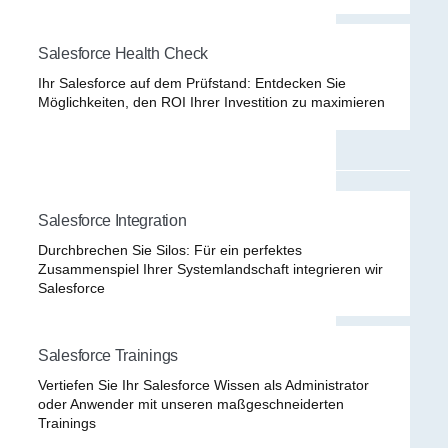
Salesforce Health Check
Ihr Salesforce auf dem Prüfstand: Entdecken Sie
Möglichkeiten, den ROI Ihrer Investition zu maximieren
Salesforce Integration
Durchbrechen Sie Silos: Für ein perfektes
Zusammenspiel Ihrer Systemlandschaft integrieren wir
Salesforce
Salesforce Trainings
Vertiefen Sie Ihr Salesforce Wissen als Administrator
oder Anwender mit unseren maßgeschneiderten
Trainings