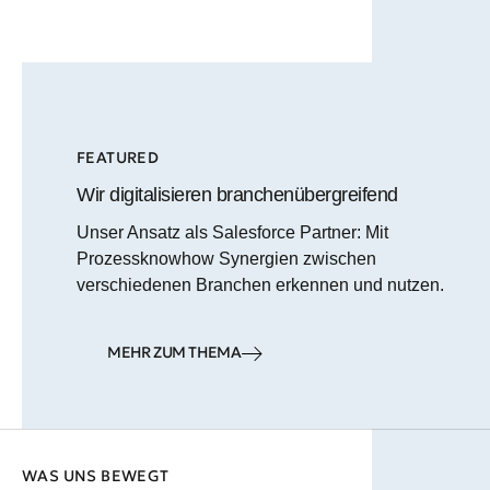
FEATURED
Wir digitalisieren branchenübergreifend
Unser Ansatz als Salesforce Partner: Mit
Prozessknowhow Synergien zwischen
verschiedenen Branchen erkennen und nutzen.
MEHR ZUM THEMA
WAS UNS BEWEGT