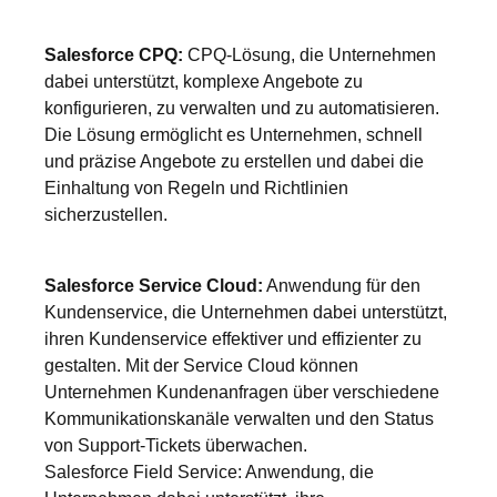
Salesforce CPQ:
CPQ-Lösung, die Unternehmen
dabei unterstützt, komplexe Angebote zu
konfigurieren, zu verwalten und zu automatisieren.
Die Lösung ermöglicht es Unternehmen, schnell
und präzise Angebote zu erstellen und dabei die
Einhaltung von Regeln und Richtlinien
sicherzustellen.
Salesforce Service Cloud:
Anwendung für den
Kundenservice, die Unternehmen dabei unterstützt,
ihren Kundenservice effektiver und effizienter zu
gestalten. Mit der Service Cloud können
Unternehmen Kundenanfragen über verschiedene
Kommunikationskanäle verwalten und den Status
von Support-Tickets überwachen.
Salesforce Field Service: Anwendung, die