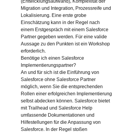
(Entwicklungsaufwand), Komplexität der
Migration und Integration, Prozessreife und
Lokalisierung. Eine erste grobe
Einschätzung kann in der Regel nach
einem Erstgespräch mit einem Salesforce
Partner gegeben werden. Für eine valide
Aussage zu den Punkten ist ein Workshop
erforderlich.
Benötige ich einen Salesforce
Implementierungspartner?
An und für sich ist die Einführung von
Salesforce ohne Salesforce Partner
möglich, wenn Sie die entsprechenden
Rollen einer erfolgreichen Implementierung
selbst abdecken können. Salesforce bietet
mit Trailhead und Salesforce Help
umfassende Dokumentationen und
Hilfestellungen für die Anpassung von
Salesforce. In der Regel stoßen