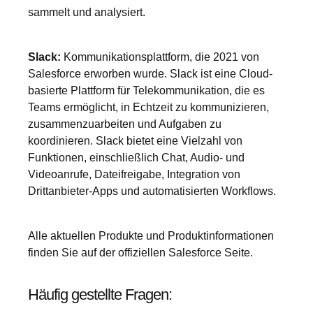
sammelt und analysiert.
Slack:
Kommunikationsplattform, die 2021 von
Salesforce erworben wurde. Slack ist eine Cloud-
basierte Plattform für Telekommunikation, die es
Teams ermöglicht, in Echtzeit zu kommunizieren,
zusammenzuarbeiten und Aufgaben zu
koordinieren. Slack bietet eine Vielzahl von
Funktionen, einschließlich Chat, Audio- und
Videoanrufe, Dateifreigabe, Integration von
Drittanbieter-Apps und automatisierten Workflows.
Alle aktuellen Produkte und Produktinformationen
finden Sie auf der offiziellen Salesforce Seite.
Häufig gestellte Fragen: