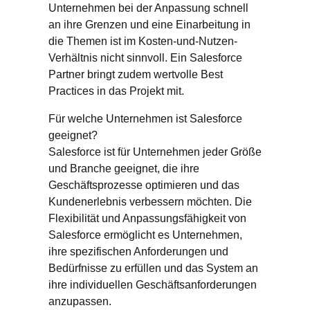
Unternehmen bei der Anpassung schnell
an ihre Grenzen und eine Einarbeitung in
die Themen ist im Kosten-und-Nutzen-
Verhältnis nicht sinnvoll. Ein Salesforce
Partner bringt zudem wertvolle Best
Practices in das Projekt mit.
Für welche Unternehmen ist Salesforce
geeignet?
Salesforce ist für Unternehmen jeder Größe
und Branche geeignet, die ihre
Geschäftsprozesse optimieren und das
Kundenerlebnis verbessern möchten. Die
Flexibilität und Anpassungsfähigkeit von
Salesforce ermöglicht es Unternehmen,
ihre spezifischen Anforderungen und
Bedürfnisse zu erfüllen und das System an
ihre individuellen Geschäftsanforderungen
anzupassen.