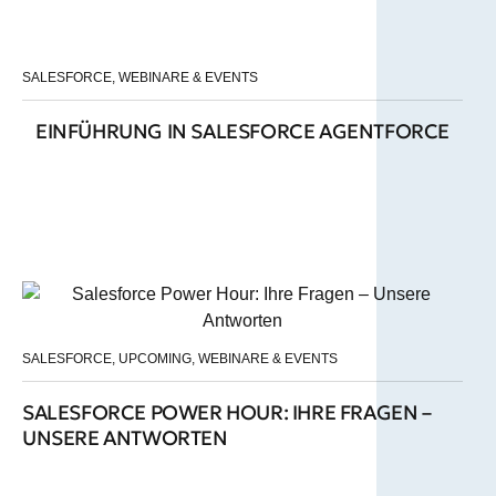
SALESFORCE
,
WEBINARE & EVENTS
EINFÜHRUNG IN SALESFORCE AGENTFORCE
SALESFORCE
,
UPCOMING
,
WEBINARE & EVENTS
SALESFORCE POWER HOUR: IHRE FRAGEN –
UNSERE ANTWORTEN