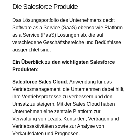
Die Salesforce Produkte
Das Lösungsportfolio des Unternehmens deckt
Software as a Service (SaaS) ebenso wie Platform
as a Service (PaaS) Lösungen ab, die auf
verschiedene Geschäftsbereiche und Bedürfnisse
ausgerichtet sind.
Ein Überblick zu den wichtigsten Salesforce
Produkten:
Salesforce Sales Cloud:
Anwendung für das
Vertriebsmanagement, die Unternehmen dabei hilft,
ihre Vertriebsprozesse zu verbessern und den
Umsatz zu steigern. Mit der Sales Cloud haben
Unternehmen eine zentrale Plattform zur
Verwaltung von Leads, Kontakten, Verträgen und
Vertriebsaktivitäten sowie zur Analyse von
Verkaufsdaten und Prognosen.