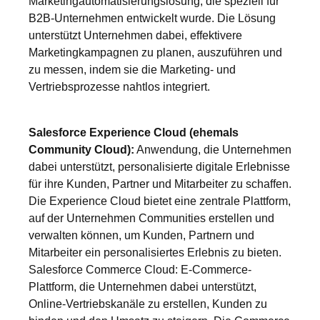
Marketingautomatisierungslösung, die speziell für
B2B-Unternehmen entwickelt wurde. Die Lösung
unterstützt Unternehmen dabei, effektivere
Marketingkampagnen zu planen, auszuführen und
zu messen, indem sie die Marketing- und
Vertriebsprozesse nahtlos integriert.
Salesforce Experience Cloud (ehemals
Community Cloud):
Anwendung, die Unternehmen
dabei unterstützt, personalisierte digitale Erlebnisse
für ihre Kunden, Partner und Mitarbeiter zu schaffen.
Die Experience Cloud bietet eine zentrale Plattform,
auf der Unternehmen Communities erstellen und
verwalten können, um Kunden, Partnern und
Mitarbeiter ein personalisiertes Erlebnis zu bieten.
Salesforce Commerce Cloud: E-Commerce-
Plattform, die Unternehmen dabei unterstützt,
Online-Vertriebskanäle zu erstellen, Kunden zu