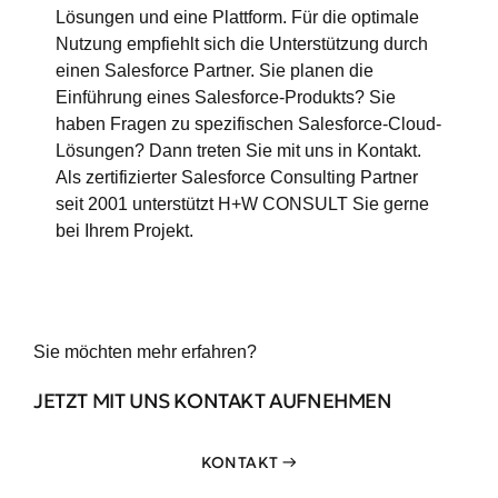
Lösungen und eine Plattform. Für die optimale
Nutzung empfiehlt sich die Unterstützung durch
einen Salesforce Partner. Sie planen die
Einführung eines Salesforce-Produkts? Sie
haben Fragen zu spezifischen Salesforce-Cloud-
Lösungen? Dann treten Sie mit uns in Kontakt.
Als zertifizierter Salesforce Consulting Partner
seit 2001 unterstützt H+W CONSULT Sie gerne
bei Ihrem Projekt.
Sie möchten mehr erfahren?
JETZT MIT UNS KONTAKT AUFNEHMEN
KONTAKT →