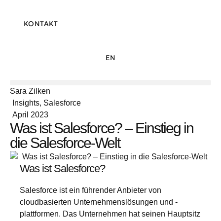
KONTAKT
EN
Sara Zilken
Insights
,
Salesforce
April 2023
Was ist Salesforce? – Einstieg in
die Salesforce-Welt
Was ist Salesforce?
Salesforce ist ein führender Anbieter von
cloudbasierten Unternehmenslösungen und -
plattformen. Das Unternehmen hat seinen Hauptsitz