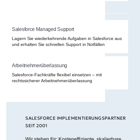
Salesforce Managed Support
Lagern Sie wiederkehrende Aufgaben in Salesforce aus
und erhalten Sie schnellen Support in Notfällen
Arbeitnehmerüberlassung
Salesforce-Fachkräfte flexibel einsetzen – mit
rechtssicherer Arbeitnehmerüberlassung
SALESFORCE IMPLEMENTIERUNGSPARTNER
SEIT 2001
Wir stehen für: Kosteneffiziente, skalierbare