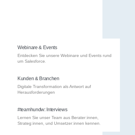
Webinare & Events
Entdecken Sie unsere Webinare und Events rund
um Salesforce.
Kunden & Branchen
Digitale Transformation als Antwort auf
Herausforderungen
#teamhundw: Interviews
Lernen Sie unser Team aus Berater:innen,
Strateg:innen, und Umsetzer:innen kennen.