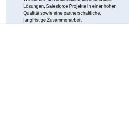
Lösungen, Salesforce Projekte in einer hohen
Qualität sowie eine partnerschaftliche,
langfristige Zusammenarbeit.