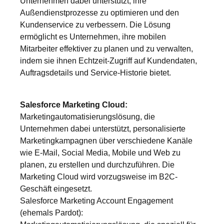
Unternehmen dabei unterstützt, ihre
Außendienstprozesse zu optimieren und den
Kundenservice zu verbessern. Die Lösung
ermöglicht es Unternehmen, ihre mobilen
Mitarbeiter effektiver zu planen und zu verwalten,
indem sie ihnen Echtzeit-Zugriff auf Kundendaten,
Auftragsdetails und Service-Historie bietet.
Salesforce Marketing Cloud:
Marketingautomatisierungslösung, die
Unternehmen dabei unterstützt, personalisierte
Marketingkampagnen über verschiedene Kanäle
wie E-Mail, Social Media, Mobile und Web zu
planen, zu erstellen und durchzuführen. Die
Marketing Cloud wird vorzugsweise im B2C-
Geschäft eingesetzt.
Salesforce Marketing Account Engagement
(ehemals Pardot):