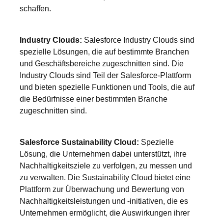
schaffen.
Industry Clouds:
Salesforce Industry Clouds sind
spezielle Lösungen, die auf bestimmte Branchen
und Geschäftsbereiche zugeschnitten sind. Die
Industry Clouds sind Teil der Salesforce-Plattform
und bieten spezielle Funktionen und Tools, die auf
die Bedürfnisse einer bestimmten Branche
zugeschnitten sind.
Salesforce Sustainability Cloud:
Spezielle
Lösung, die Unternehmen dabei unterstützt, ihre
Nachhaltigkeitsziele zu verfolgen, zu messen und
zu verwalten. Die Sustainability Cloud bietet eine
Plattform zur Überwachung und Bewertung von
Nachhaltigkeitsleistungen und -initiativen, die es
Unternehmen ermöglicht, die Auswirkungen ihrer