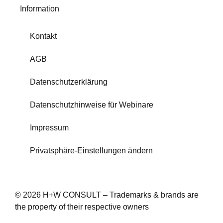
Information
Kontakt
AGB
Datenschutzerklärung
Datenschutzhinweise für Webinare
Impressum
Privatsphäre-Einstellungen ändern
© 2026 H+W CONSULT – Trademarks & brands are
the property of their respective owners