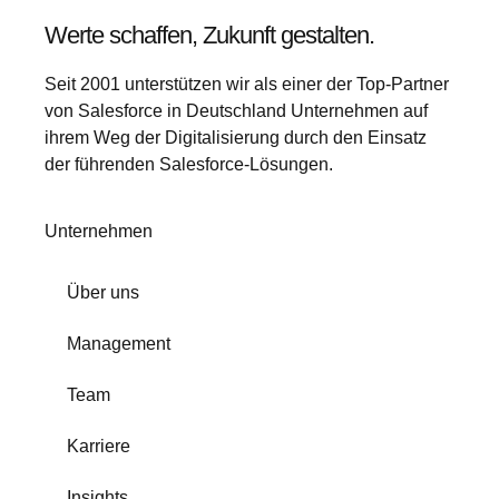
Werte schaffen, Zukunft gestalten.
Seit 2001 unterstützen wir als einer der Top-Partner
von Salesforce in Deutschland Unternehmen auf
ihrem Weg der Digitalisierung durch den Einsatz
der führenden Salesforce-Lösungen.
Unternehmen
Über uns
Management
Team
Karriere
Insights