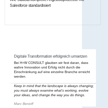
Salesforce standardisiert
Digitale Transformation erfolgreich umsetzen
Bei H+W CONSULT glauben wir fest daran, dass
wahre Innovation und Erfolg nicht durch die
Einschränkung auf eine einzelne Branche erreicht
werden.
Keep in mind that the landscape is always changing;
you must always examine what’s working, evolve
your ideas, and change the way you do things.
Marc Benioff