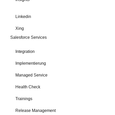
Linkedin
Xing
Salesforce Services
Integration
Implementierung
Managed Service
Health Check
Trainings
Release Management