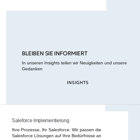
BLEIBEN SIE INFORMIERT
In unseren Insights teilen wir Neuigkeiten und unsere
Gedanken
INSIGHTS
Saleforce Implementierung
Ihre Prozesse, Ihr Salesforce: Wir passen die
Salesforce Lösungen auf Ihre Bedürfnisse an