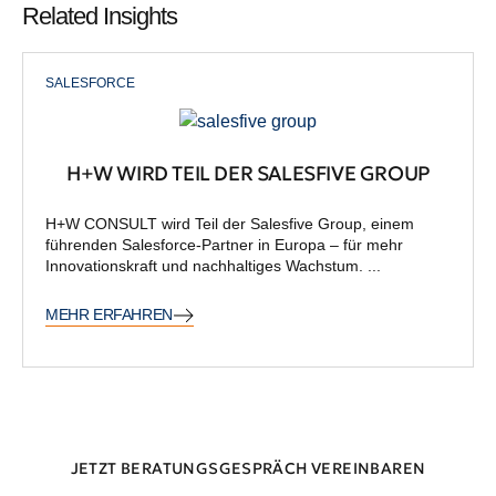
Related Insights
SALESFORCE
H+W WIRD TEIL DER SALESFIVE GROUP
H+W CONSULT wird Teil der Salesfive Group, einem
führenden Salesforce-Partner in Europa – für mehr
Innovationskraft und nachhaltiges Wachstum. ...
MEHR ERFAHREN
JETZT BERATUNGSGESPRÄCH VEREINBAREN