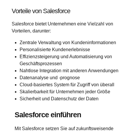
Vorteile von Salesforce
Salesforce bietet Unternehmen eine Vielzahl von
Vorteilen, darunter:
Zentrale Verwaltung von Kundeninformationen
Personalisierte Kundenerlebnisse
Effizienzsteigerung und Automatisierung von
Geschäftsprozessen
Nahtlose Integration mit anderen Anwendungen
Datenanalyse und -prognose
Cloud-basiertes System für Zugriff von überall
Skalierbarkeit für Unternehmen jeder Größe
Sicherheit und Datenschutz der Daten
Salesforce einführen
Mit Salesforce setzen Sie auf zukunftsweisende