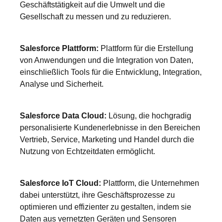
Geschäftstätigkeit auf die Umwelt und die
Gesellschaft zu messen und zu reduzieren.
Salesforce Plattform:
Plattform für die Erstellung
von Anwendungen und die Integration von Daten,
einschließlich Tools für die Entwicklung, Integration,
Analyse und Sicherheit.
Salesforce Data Cloud:
Lösung, die hochgradig
personalisierte Kundenerlebnisse in den Bereichen
Vertrieb, Service, Marketing und Handel durch die
Nutzung von Echtzeitdaten ermöglicht.
Salesforce IoT Cloud:
Plattform, die Unternehmen
dabei unterstützt, ihre Geschäftsprozesse zu
optimieren und effizienter zu gestalten, indem sie
Daten aus vernetzten Geräten und Sensoren