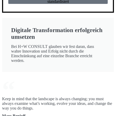
standardisiert
Digitale Transformation erfolgreich
umsetzen
Bei H+W CONSULT glauben wir fest daran, dass
wahre Innovation und Erfolg nicht durch die
Einschränkung auf eine einzelne Branche erreicht
werden.
Keep in mind that the landscape is always changing; you must
always examine what’s working, evolve your ideas, and change the
way you do things.
Marc Benioff