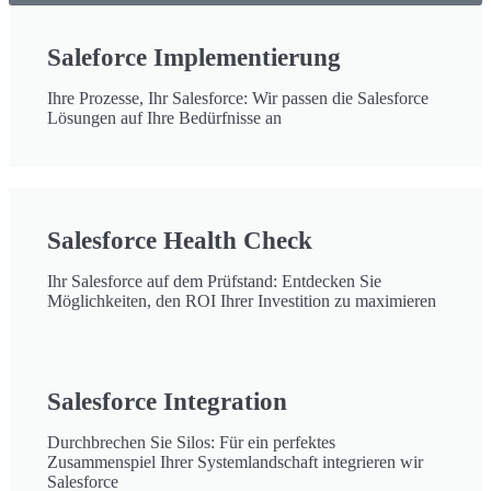
Saleforce Implementierung
Ihre Prozesse, Ihr Salesforce: Wir passen die Salesforce
Lösungen auf Ihre Bedürfnisse an
Salesforce Health Check
Ihr Salesforce auf dem Prüfstand: Entdecken Sie
Möglichkeiten, den ROI Ihrer Investition zu maximieren
Salesforce Integration
Durchbrechen Sie Silos: Für ein perfektes
Zusammenspiel Ihrer Systemlandschaft integrieren wir
Salesforce