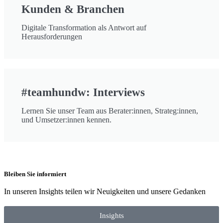
Kunden & Branchen
Digitale Transformation als Antwort auf
Herausforderungen
#teamhundw: Interviews
Lernen Sie unser Team aus Berater:innen, Strateg:innen,
und Umsetzer:innen kennen.
Bleiben Sie informiert
In unseren Insights teilen wir Neuigkeiten und unsere Gedanken
Insights