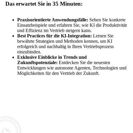
Das erwartet Sie in 35 Minuten:
Praxisorientierte Anwendungsfälle:
Sehen Sie konkrete
Einsatzbeispiele und erfahren Sie, wie KI die Produktivität
und Effizienz im Vertrieb steigern kann.
Best Practices für die KI-Integration:
Lernen Sie
bewährte Strategien und Methoden kennen, um KI
erfolgreich und nachhaltig in Ihren Vertriebsprozess
einzubinden.
Exklusive Einblicke in Trends und
Zukunftspotenziale:
Entdecken Sie die neuesten
Entwicklungen wie autonome Agenten, Technologien und
Möglichkeiten für den Vertrieb der Zukunft.