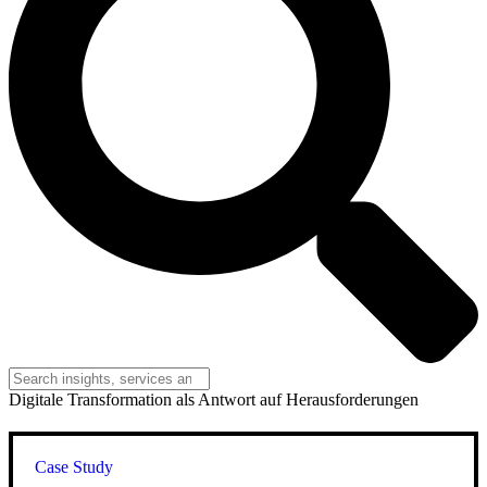
Digitale Transformation als Antwort auf Herausforderungen
Case Study
,