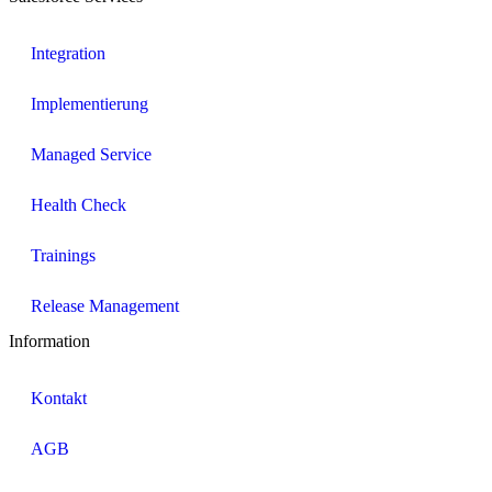
Integration
Implementierung
Managed Service
Health Check
Trainings
Release Management
Information
Kontakt
AGB