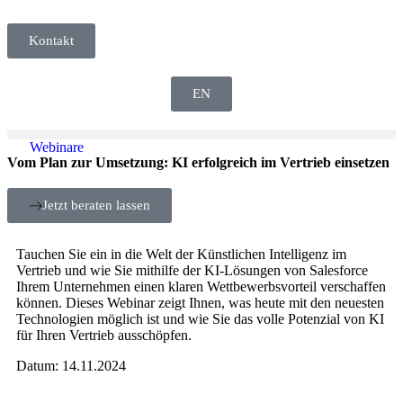
Kontakt
EN
Webinare
Vom Plan zur Umsetzung: KI erfolgreich im Vertrieb einsetzen
Jetzt beraten lassen
Tauchen Sie ein in die Welt der Künstlichen Intelligenz im
Vertrieb und wie Sie mithilfe der KI-Lösungen von Salesforce
Ihrem Unternehmen einen klaren Wettbewerbsvorteil verschaffen
können. Dieses Webinar zeigt Ihnen, was heute mit den neuesten
Technologien möglich ist und wie Sie das volle Potenzial von KI
für Ihren Vertrieb ausschöpfen.
Datum: 14.11.2024