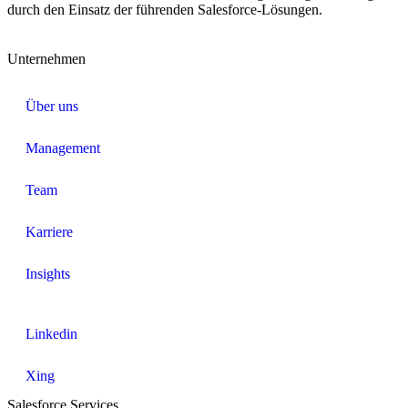
durch den Einsatz der führenden Salesforce-Lösungen.
Unternehmen
Über uns
Management
Team
Karriere
Insights
Linkedin
Xing
Salesforce Services