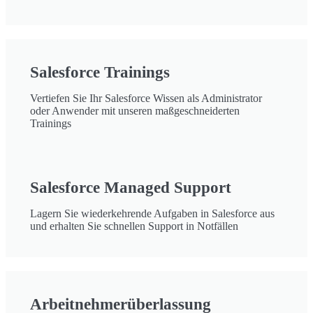
Salesforce Trainings
Vertiefen Sie Ihr Salesforce Wissen als Administrator
oder Anwender mit unseren maßgeschneiderten
Trainings
Salesforce Managed Support
Lagern Sie wiederkehrende Aufgaben in Salesforce aus
und erhalten Sie schnellen Support in Notfällen
Arbeitnehmerüberlassung