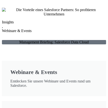
Insights
,
Webinare & Events
Management Briefing: Salesforce Data Cloud
Webinare & Events
Entdecken Sie unsere Webinare und Events rund um
Salesforce.