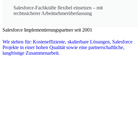
Salesforce-Fachkräfte flexibel einsetzen – mit
rechtssicherer Arbeitnehmerüberlassung
Salesforce Implementierungspartner seit 2001
Wir stehen für: Kosteneffiziente, skalierbare Lösungen, Salesforce
Projekte in einer hohen Qualität sowie eine partnerschaftliche,
langfristige Zusammenarbeit.