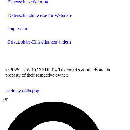
Datenschutzerklärung
Datenschutzhinweise für Webinare
Impressum
Privatsphäre-Einstellungen ändern
© 2026 H+W CONSULT – Trademarks & brands are the
property of their respective owners
made by dothepop
top