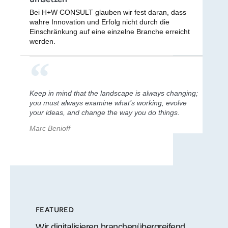
Bei H+W CONSULT glauben wir fest daran, dass
wahre Innovation und Erfolg nicht durch die
Einschränkung auf eine einzelne Branche erreicht
werden.
Keep in mind that the landscape is always changing;
you must always examine what’s working, evolve
your ideas, and change the way you do things.
Marc Benioff
FEATURED
Wir digitalisieren branchenübergreifend