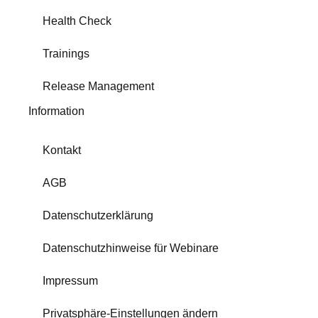
Health Check
Trainings
Release Management
Information
Kontakt
AGB
Datenschutzerklärung
Datenschutzhinweise für Webinare
Impressum
Privatsphäre-Einstellungen ändern