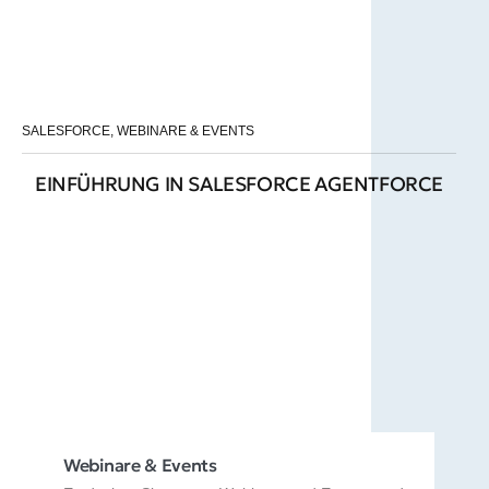
SALESFORCE
,
WEBINARE & EVENTS
EINFÜHRUNG IN SALESFORCE AGENTFORCE
Webinare & Events