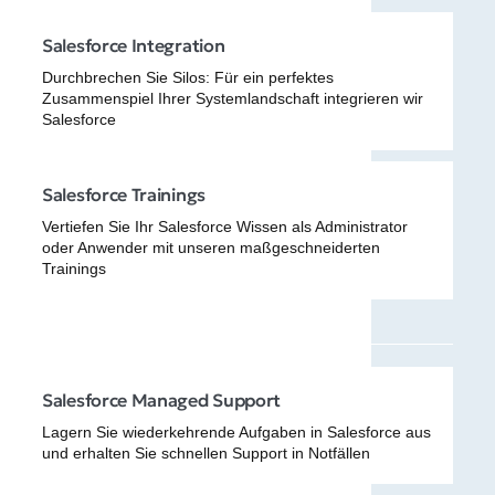
Salesforce Integration
Durchbrechen Sie Silos: Für ein perfektes
Zusammenspiel Ihrer Systemlandschaft integrieren wir
Salesforce
Salesforce Trainings
Vertiefen Sie Ihr Salesforce Wissen als Administrator
oder Anwender mit unseren maßgeschneiderten
Trainings
Salesforce Managed Support
Lagern Sie wiederkehrende Aufgaben in Salesforce aus
und erhalten Sie schnellen Support in Notfällen