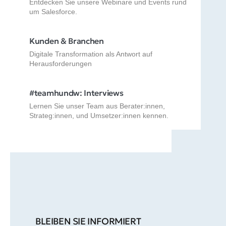
Entdecken Sie unsere Webinare und Events rund
um Salesforce.
Kunden & Branchen
Digitale Transformation als Antwort auf
Herausforderungen
#teamhundw: Interviews
Lernen Sie unser Team aus Berater:innen,
Strateg:innen, und Umsetzer:innen kennen.
BLEIBEN SIE INFORMIERT