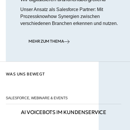
Unser Ansatz als Salesforce Partner: Mit
Prozessknowhow Synergien zwischen
verschiedenen Branchen erkennen und nutzen.
MEHR ZUM THEMA
WAS UNS BEWEGT
SALESFORCE
,
WEBINARE & EVENTS
AI VOICEBOTS IM KUNDENSERVICE