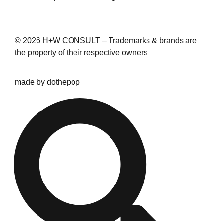
© 2026 H+W CONSULT – Trademarks & brands are
the property of their respective owners
made by dothepop