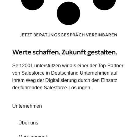
JETZT BERATUNGSGESPRÄCH VEREINBAREN
Werte schaffen, Zukunft gestalten.
Seit 2001 unterstützen wir als einer der Top-Partner
von Salesforce in Deutschland Unternehmen auf
ihrem Weg der Digitalisierung durch den Einsatz
der führenden Salesforce-Lösungen.
Unternehmen
Über uns
Management