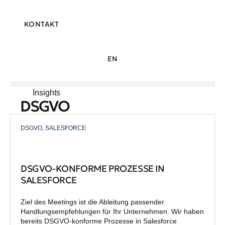
KONTAKT
EN
Insights
DSGVO
DSGVO
,
SALESFORCE
DSGVO-KONFORME PROZESSE IN
SALESFORCE
Ziel des Meetings ist die Ableitung passender
Handlungsempfehlungen für Ihr Unternehmen. Wir haben
bereits DSGVO-konforme Prozesse in Salesforce