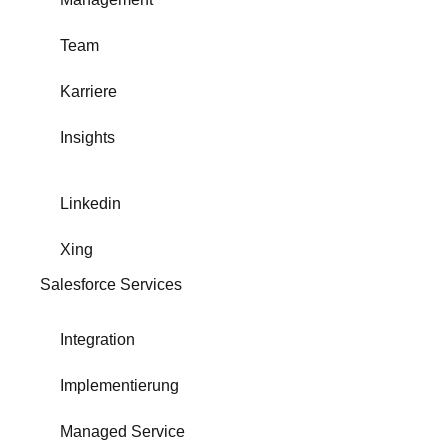
Team
Karriere
Insights
Linkedin
Xing
Salesforce Services
Integration
Implementierung
Managed Service