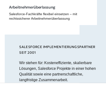
Arbeitnehmerüberlassung
Salesforce-Fachkräfte flexibel einsetzen – mit
rechtssicherer Arbeitnehmerüberlassung
SALESFORCE IMPLEMENTIERUNGSPARTNER
SEIT 2001
Wir stehen für: Kosteneffiziente, skalierbare
Lösungen, Salesforce Projekte in einer hohen
Qualität sowie eine partnerschaftliche,
langfristige Zusammenarbeit.