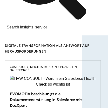
DIGITALE TRANSFORMATION ALS ANTWORT AUF
HERAUSFORDERUNGEN
CASE STUDY
,
INSIGHTS
,
KUNDEN & BRANCHEN
,
SALESFORCE
EVOMOTIV beschleunigt die
Dokumentenerstellung in Salesforce mit
DocXpert