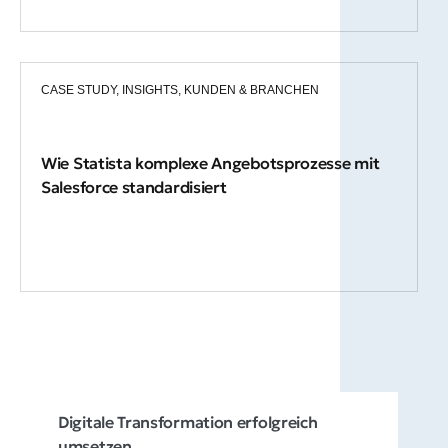
CASE STUDY
,
INSIGHTS
,
KUNDEN & BRANCHEN
Wie Statista komplexe Angebotsprozesse mit
Salesforce standardisiert
Digitale Transformation erfolgreich
umsetzen