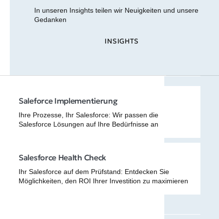
In unseren Insights teilen wir Neuigkeiten und unsere
Gedanken
INSIGHTS
Saleforce Implementierung
Ihre Prozesse, Ihr Salesforce: Wir passen die
Salesforce Lösungen auf Ihre Bedürfnisse an
Salesforce Health Check
Ihr Salesforce auf dem Prüfstand: Entdecken Sie
Möglichkeiten, den ROI Ihrer Investition zu maximieren