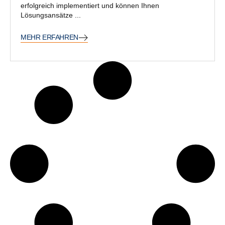
erfolgreich implementiert und können Ihnen
Lösungsansätze ...
MEHR ERFAHREN